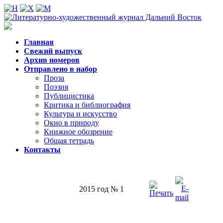
Главная
Свежий выпуск
Архив номеров
Отправлено в набор
Проза
Поэзия
Публицистика
Критика и библиография
Культура и искусство
Окно в природу
Книжное обозрение
Общая тетрадь
Контакты
2015 год № 1