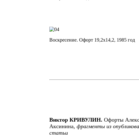
Воскресение. Офорт 19,2х14,2, 1985 год
Виктор КРИВУЛИН.
Офорты Алекс
Аксинина,
фрагменты из опубликов
статьи