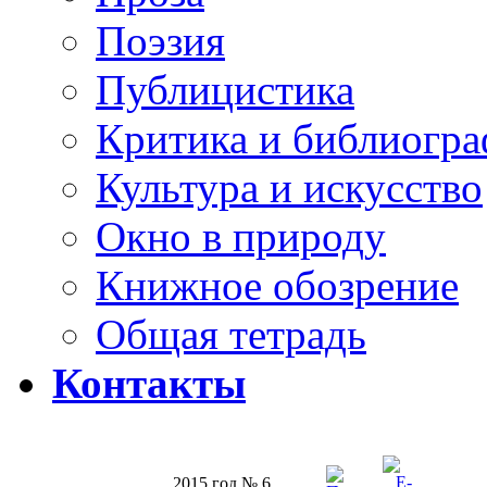
Поэзия
Публицистика
Критика и библиогр
Культура и искусство
Окно в природу
Книжное обозрение
Общая тетрадь
Контакты
2015 год № 6