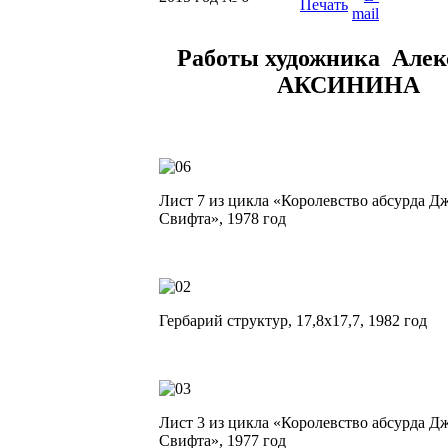
Работы художника Алек
АКСИНИНА
Лист 7 из цикла «Королевство абсурда Д
Свифта», 1978 год
Гербарий структур, 17,8х17,7, 1982 год
Лист 3 из цикла «Королевство абсурда Д
Свифта», 1977 год