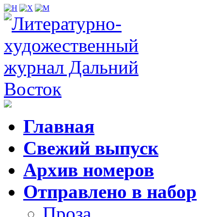
Главная
Свежий выпуск
Архив номеров
Отправлено в набор
Проза