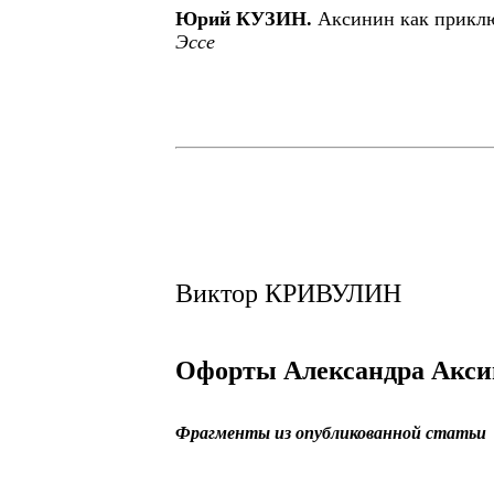
Юрий КУЗИН.
Аксинин как прик
Эссе
Виктор КРИВУЛИН
Офорты Александра Акси
Фрагменты из опубликованной статьи